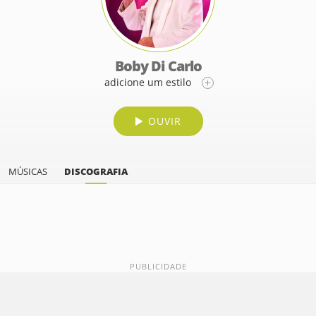
Boby Di Carlo
adicione um estilo
OUVIR
MÚSICAS
DISCOGRAFIA