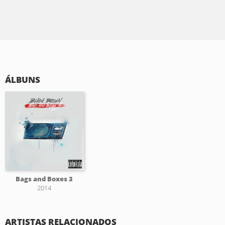
ÁLBUNS
Bags and Boxes 3
2014
ARTISTAS RELACIONADOS