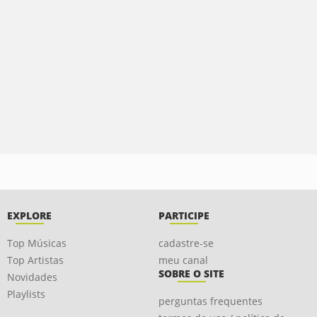
EXPLORE
PARTICIPE
Top Músicas
cadastre-se
Top Artistas
meu canal
SOBRE O SITE
Novidades
Playlists
perguntas frequentes