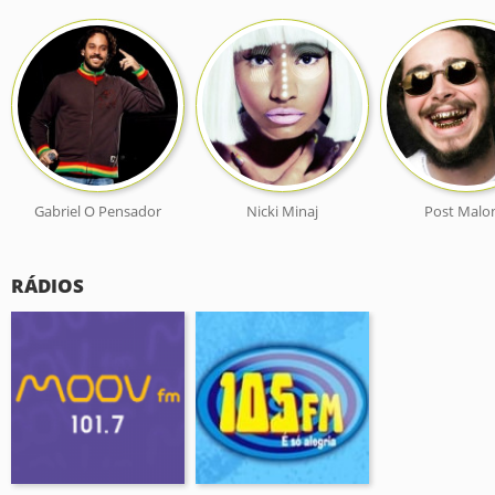
Gabriel O Pensador
Nicki Minaj
Post Malo
RÁDIOS