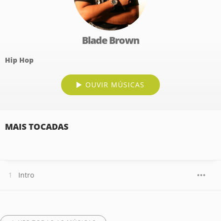
Blade Brown
Hip Hop
OUVIR MÚSICAS
MAIS TOCADAS
Intro