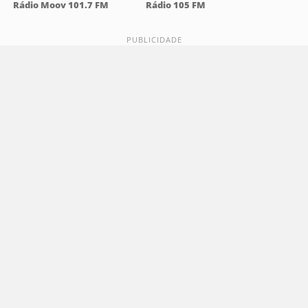
Rádio Moov 101.7 FM
Rádio 105 FM