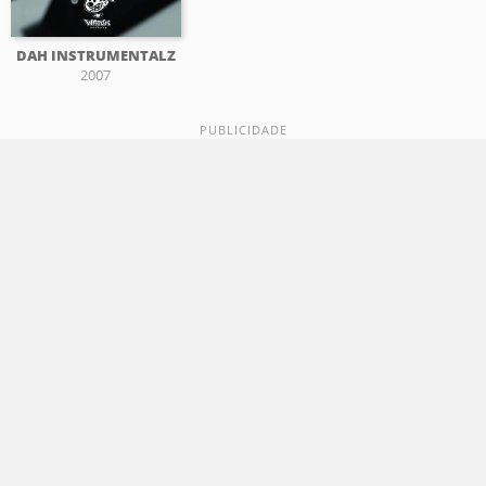
DAH INSTRUMENTALZ
2007