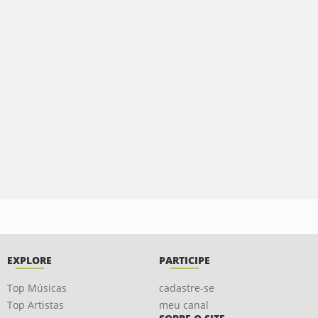
EXPLORE
PARTICIPE
Top Músicas
cadastre-se
Top Artistas
meu canal