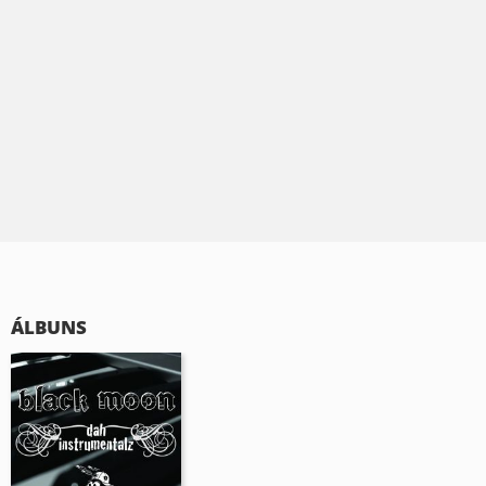
ÁLBUNS