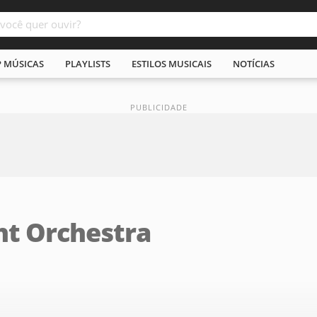
P MÚSICAS
PLAYLISTS
ESTILOS MUSICAIS
NOTÍCIAS
ht Orchestra