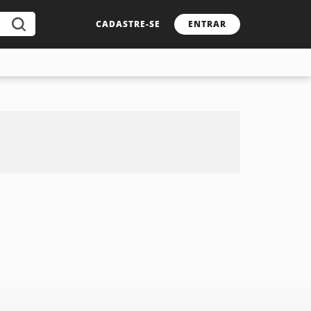
CADASTRE-SE
ENTRAR