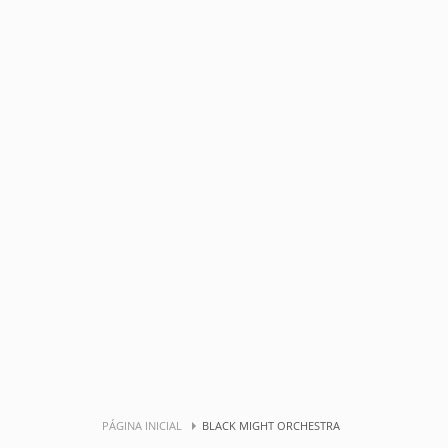
PÁGINA INICIAL
BLACK MIGHT ORCHESTRA