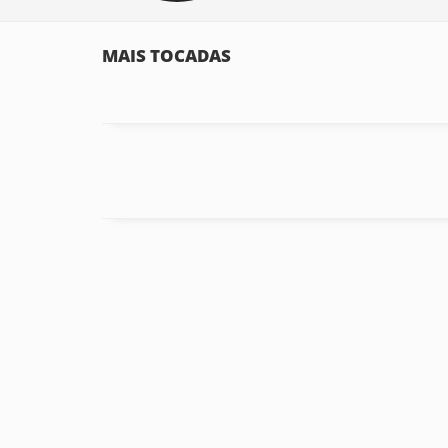
MAIS TOCADAS