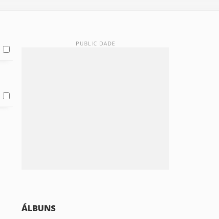
ÁLBUNS