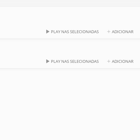
PLAY NAS SELECIONADAS
ADICIONAR
PLAY NAS SELECIONADAS
ADICIONAR