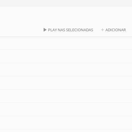
PLAY NAS SELECIONADAS
ADICIONAR