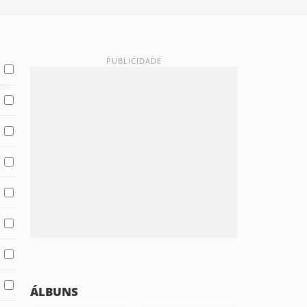
ÁLBUNS