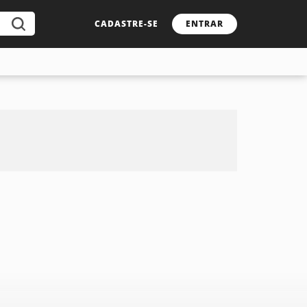
CADASTRE-SE
ENTRAR