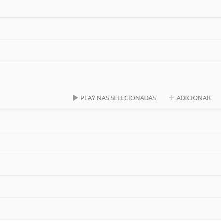
PLAY NAS SELECIONADAS
ADICIONAR