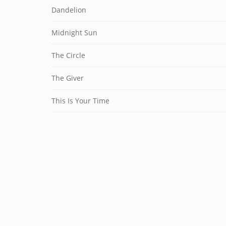
Dandelion
Midnight Sun
The Circle
The Giver
This Is Your Time