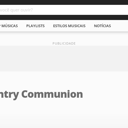
P MÚSICAS
PLAYLISTS
ESTILOS MUSICAIS
NOTÍCIAS
untry Communion