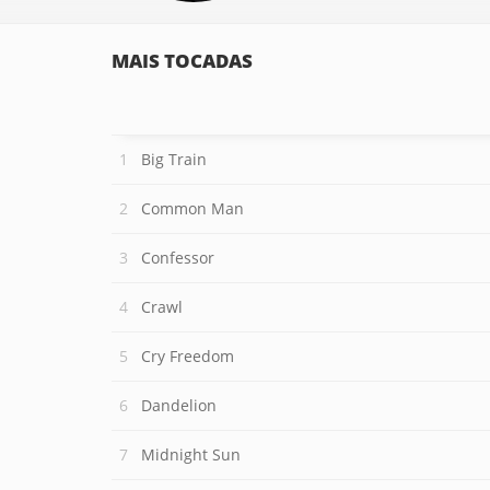
MAIS TOCADAS
Big Train
Common Man
Confessor
Crawl
Cry Freedom
Dandelion
Midnight Sun