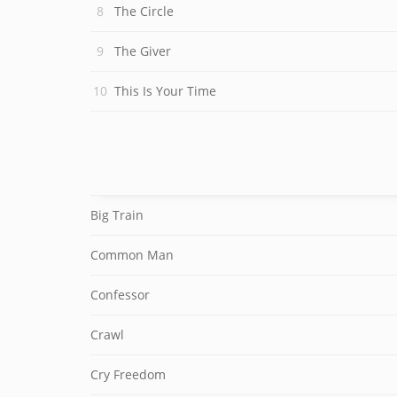
The Circle
The Giver
This Is Your Time
Big Train
Common Man
Confessor
Crawl
Cry Freedom