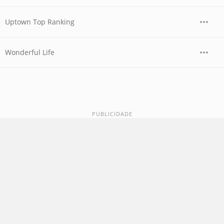
Uptown Top Ranking
Wonderful Life