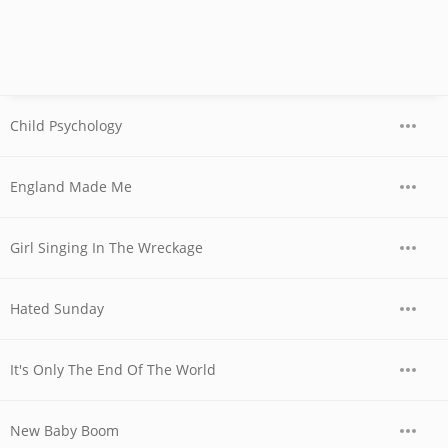
Child Psychology
England Made Me
Girl Singing In The Wreckage
Hated Sunday
It's Only The End Of The World
New Baby Boom