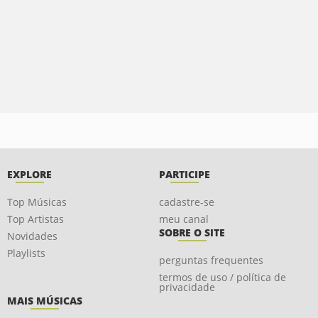
EXPLORE
PARTICIPE
Top Músicas
cadastre-se
Top Artistas
meu canal
SOBRE O SITE
Novidades
Playlists
perguntas frequentes
termos de uso / política de
privacidade
MAIS MÚSICAS