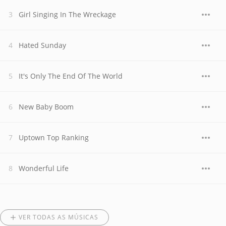
Girl Singing In The Wreckage
Hated Sunday
It's Only The End Of The World
New Baby Boom
Uptown Top Ranking
Wonderful Life
VER TODAS AS MÚSICAS