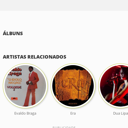
ÁLBUNS
ARTISTAS RELACIONADOS
Evaldo Braga
Era
Dua Lipa