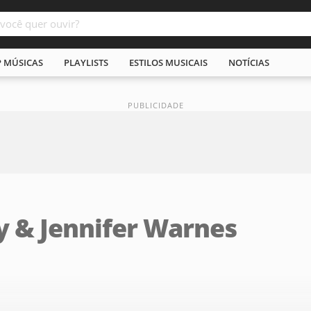
P MÚSICAS
PLAYLISTS
ESTILOS MUSICAIS
NOTÍCIAS
y & Jennifer Warnes