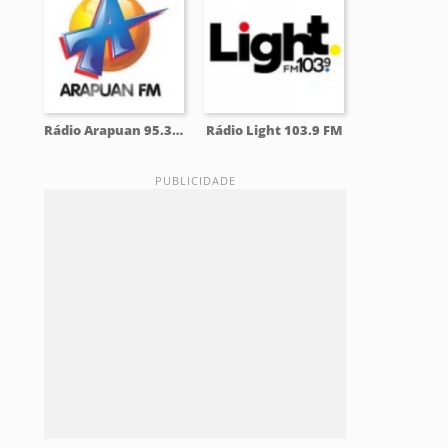
Rádio Arapuan 95.3 FM
Rádio Light 103.9 FM