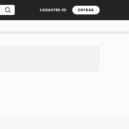
CADASTRE-SE
ENTRAR