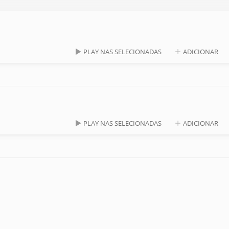
PLAY NAS SELECIONADAS
ADICIONAR
PLAY NAS SELECIONADAS
ADICIONAR