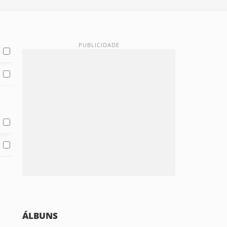
ÁLBUNS