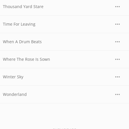
Thousand Yard Stare
Time For Leaving
When A Drum Beats
Where The Rose Is Sown
Winter Sky
Wonderland