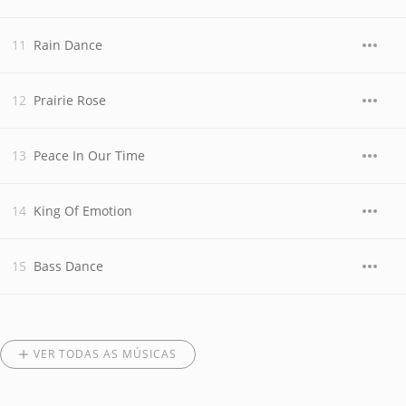
Rain Dance
Prairie Rose
Peace In Our Time
King Of Emotion
Bass Dance
VER TODAS AS MÚSICAS