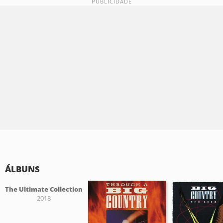
ÁLBUNS
The Ultimate Collection
2018