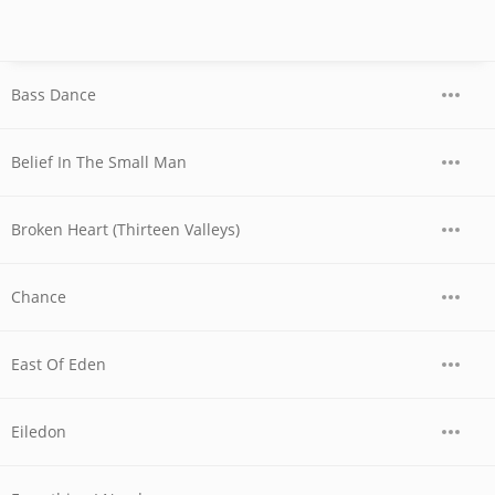
Bass Dance
Belief In The Small Man
Broken Heart (Thirteen Valleys)
Chance
East Of Eden
Eiledon