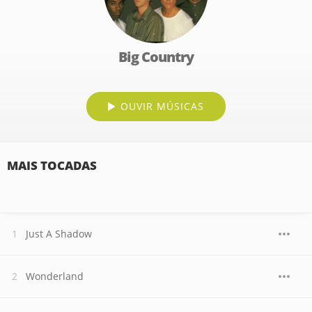
Big Country
OUVIR MÚSICAS
MAIS TOCADAS
Just A Shadow
Wonderland