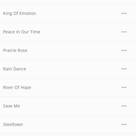
King Of Emotion
Peace In Our Time
Prairie Rose
Rain Dance
River Of Hope
Save Me
Steeltown