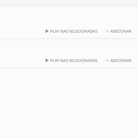
PLAY NAS SELECIONADAS
ADICIONAR
PLAY NAS SELECIONADAS
ADICIONAR