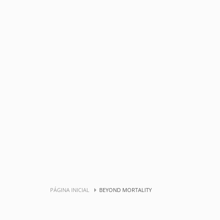
PÁGINA INICIAL
BEYOND MORTALITY