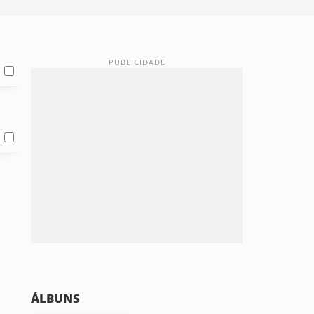
ÁLBUNS