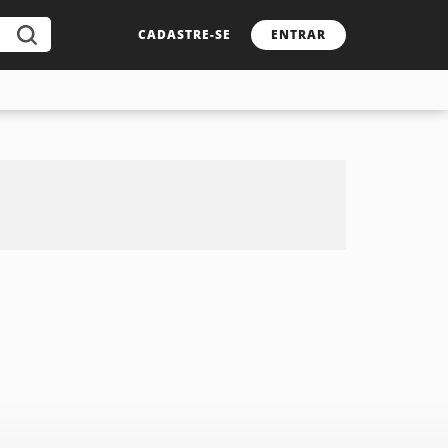
CADASTRE-SE
ENTRAR