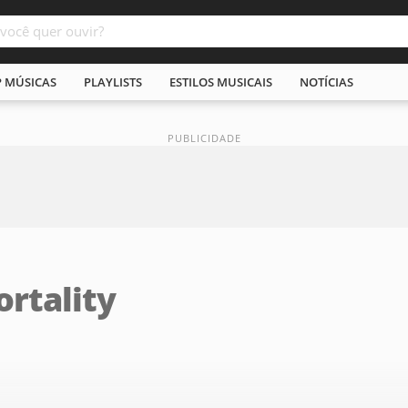
P MÚSICAS
PLAYLISTS
ESTILOS MUSICAIS
NOTÍCIAS
rtality