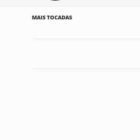
MAIS TOCADAS