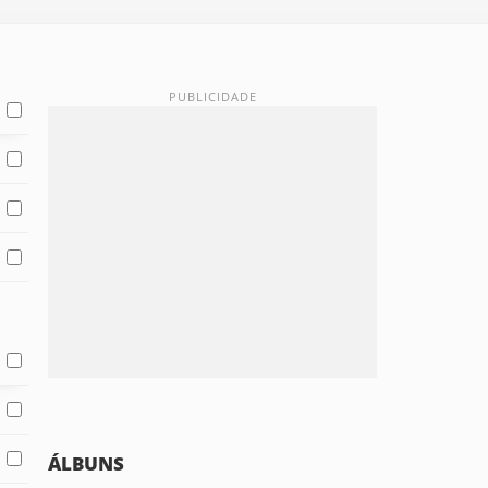
ÁLBUNS