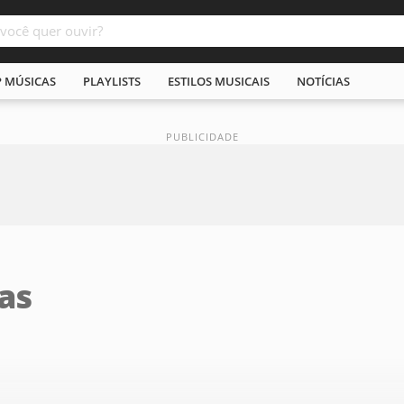
P MÚSICAS
PLAYLISTS
ESTILOS MUSICAIS
NOTÍCIAS
as