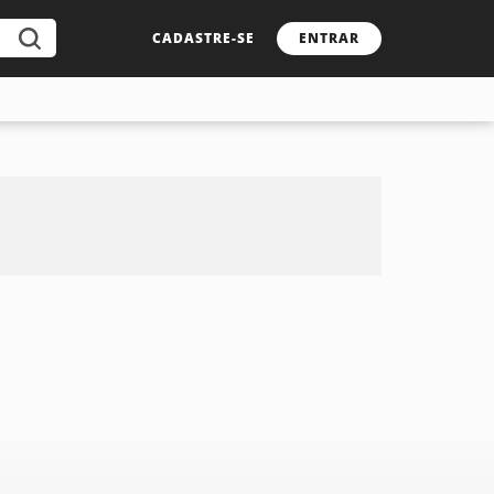
CADASTRE-SE
ENTRAR