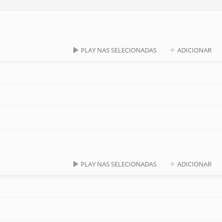
PLAY NAS SELECIONADAS
ADICIONAR
PLAY NAS SELECIONADAS
ADICIONAR