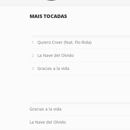
MAIS TOCADAS
Quiero Creer (feat. Flo Rida)
La Nave del Olvido
Gracias a la vida
Gracias a la vida
La Nave del Olvido