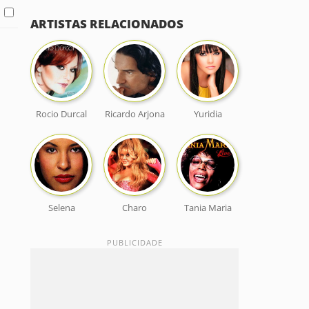
ARTISTAS RELACIONADOS
Rocio Durcal
Ricardo Arjona
Yuridia
Selena
Charo
Tania Maria