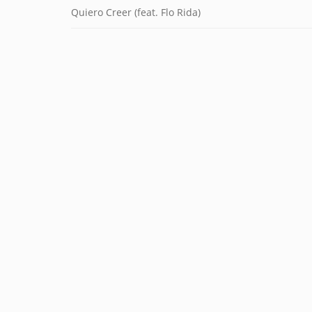
Quiero Creer (feat. Flo Rida)