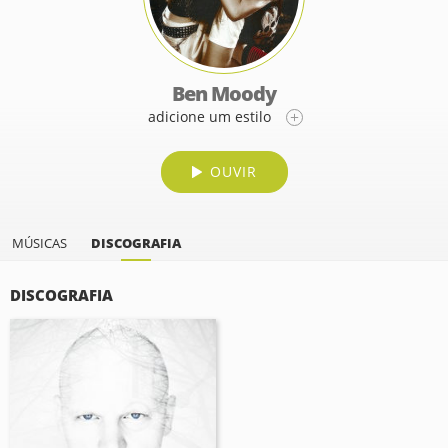
Ben Moody
adicione um estilo
OUVIR
MÚSICAS
DISCOGRAFIA
DISCOGRAFIA