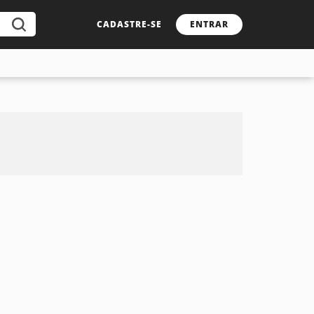
CADASTRE-SE
ENTRAR