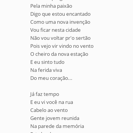
Pela minha paixão
Digo que estou encantado
Como uma nova invenção
Vou ficar nesta cidade
Não vou voltar pr'o sertão
Pois vejo vir vindo no vento
O cheiro da nova estação
E eu sinto tudo
Na ferida viva
Do meu coração...
Já faz tempo
E eu vi você na rua
Cabelo ao vento
Gente jovem reunida
Na parede da memória