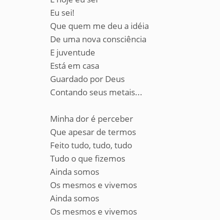
Eu sei!
Que quem me deu a idéia
De uma nova consciência
E juventude
Está em casa
Guardado por Deus
Contando seus metais...
Minha dor é perceber
Que apesar de termos
Feito tudo, tudo, tudo
Tudo o que fizemos
Ainda somos
Os mesmos e vivemos
Ainda somos
Os mesmos e vivemos