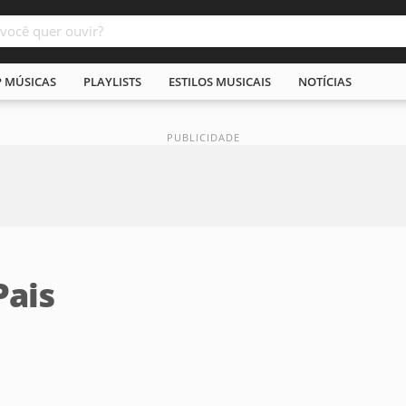
P MÚSICAS
PLAYLISTS
ESTILOS MUSICAIS
NOTÍCIAS
Pais