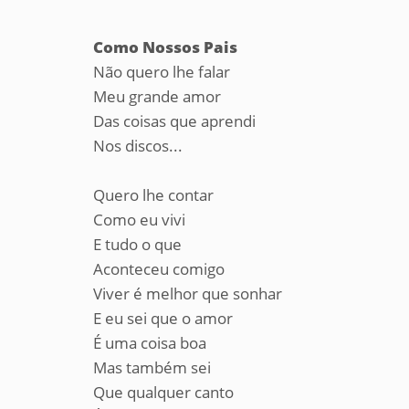
Como Nossos Pais
Não quero lhe falar
Meu grande amor
Das coisas que aprendi
Nos discos...
Quero lhe contar
Como eu vivi
E tudo o que
Aconteceu comigo
Viver é melhor que sonhar
E eu sei que o amor
É uma coisa boa
Mas também sei
Que qualquer canto