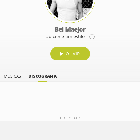
Bei Maejor
adicione um estilo
OUVIR
MÚSICAS
DISCOGRAFIA