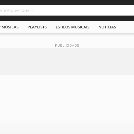
P MÚSICAS
PLAYLISTS
ESTILOS MUSICAIS
NOTÍCIAS