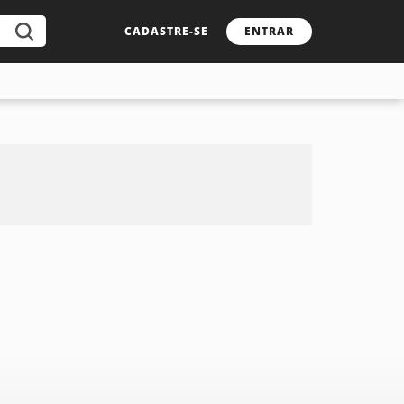
CADASTRE-SE
ENTRAR