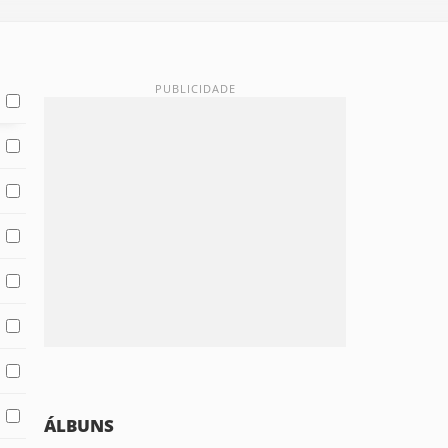
ÁLBUNS