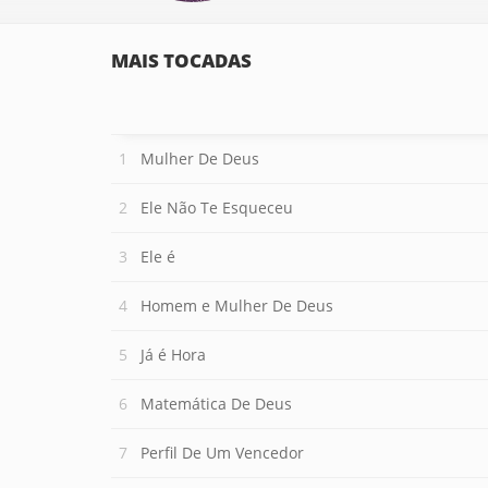
MAIS TOCADAS
Mulher De Deus
Ele Não Te Esqueceu
Ele é
Homem e Mulher De Deus
Já é Hora
Matemática De Deus
Perfil De Um Vencedor