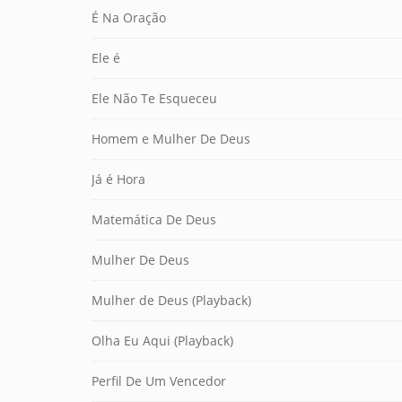
É Na Oração
Ele é
Ele Não Te Esqueceu
Homem e Mulher De Deus
Já é Hora
Matemática De Deus
Mulher De Deus
Mulher de Deus (Playback)
Olha Eu Aqui (Playback)
Perfil De Um Vencedor