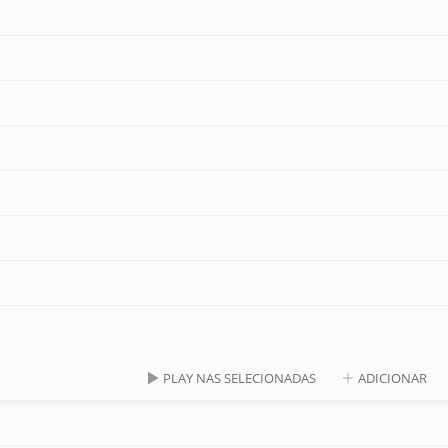
PLAY NAS SELECIONADAS
ADICIONAR