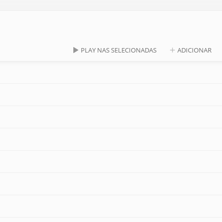
PLAY NAS SELECIONADAS
ADICIONAR