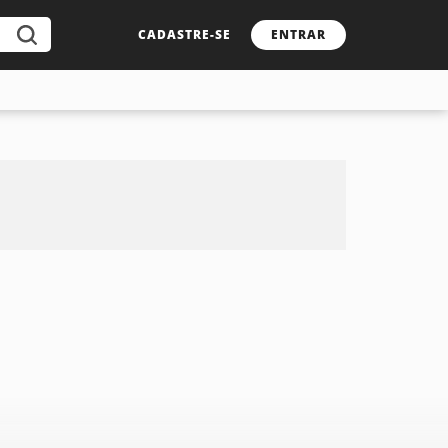
CADASTRE-SE
ENTRAR