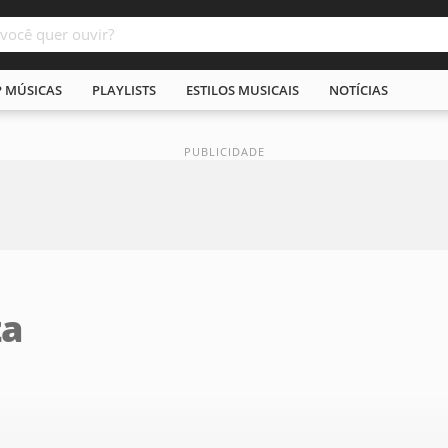
P MÚSICAS
PLAYLISTS
ESTILOS MUSICAIS
NOTÍCIAS
za