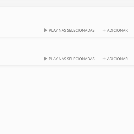
PLAY NAS SELECIONADAS
ADICIONAR
PLAY NAS SELECIONADAS
ADICIONAR