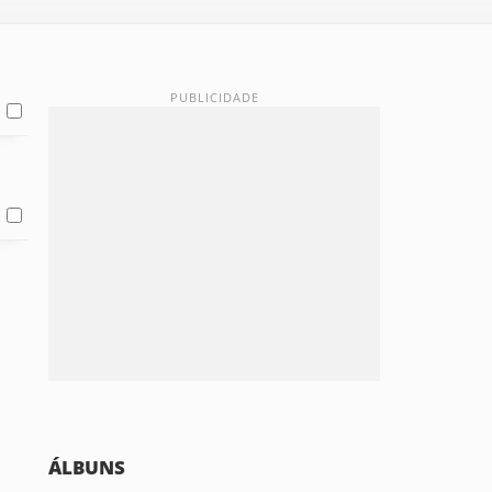
ÁLBUNS