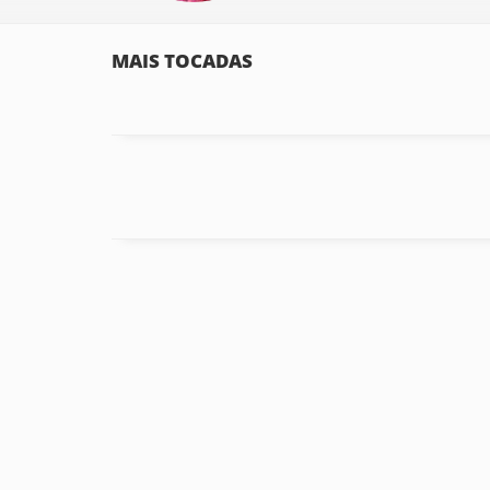
MAIS TOCADAS