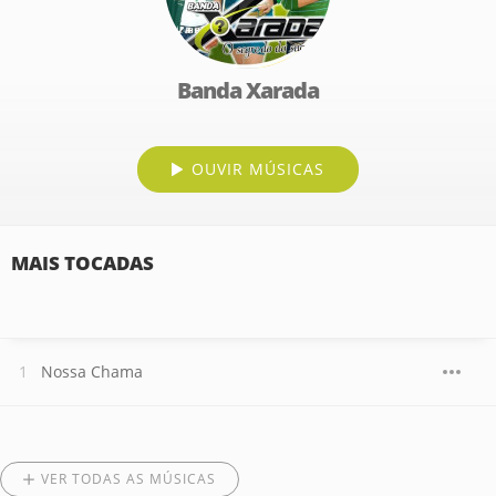
Banda Xarada
OUVIR MÚSICAS
MAIS TOCADAS
Nossa Chama
VER TODAS AS MÚSICAS