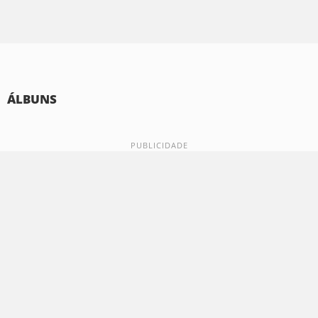
ÁLBUNS