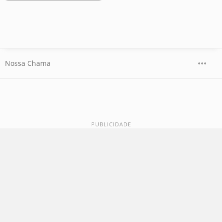
Nossa Chama