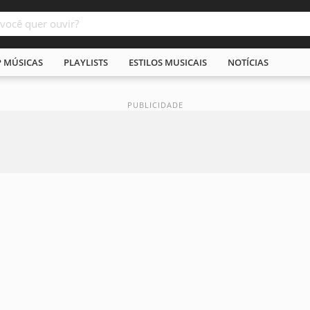
P MÚSICAS
PLAYLISTS
ESTILOS MUSICAIS
NOTÍCIAS