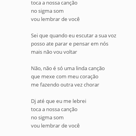
toca a nossa canção
no sigma som
vou lembrar de você
Sei que quando eu escutar a sua voz
posso ate parar e pensar em nós
mais não vou voltar
Não, não é só uma linda canção
que mexe com meu coração
me fazendo outra vez chorar
Dj até que eu me lebrei
toca a nossa canção
no sigma som
vou lembrar de você