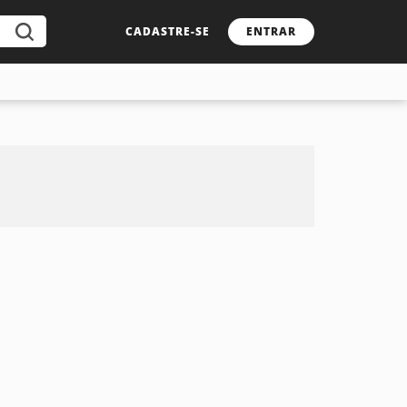
CADASTRE-SE
ENTRAR