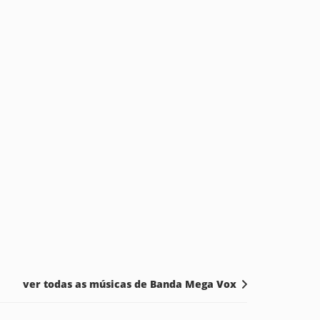
ver todas as músicas de Banda Mega Vox