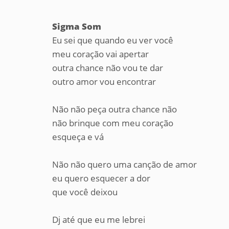
Sigma Som
Eu sei que quando eu ver você
meu coração vai apertar
outra chance não vou te dar
outro amor vou encontrar
Não não peça outra chance não
não brinque com meu coração
esqueça e vá
Não não quero uma canção de amor
eu quero esquecer a dor
que você deixou
Dj até que eu me lebrei