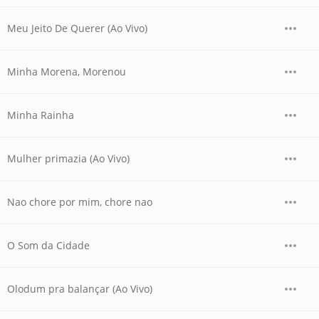
Meu Jeito De Querer (Ao Vivo)
Minha Morena, Morenou
Minha Rainha
Mulher primazia (Ao Vivo)
Nao chore por mim, chore nao
O Som da Cidade
Olodum pra balançar (Ao Vivo)