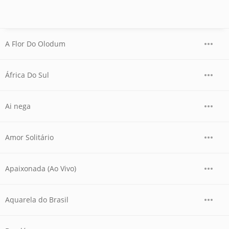
A Flor Do Olodum
África Do Sul
Ai nega
Amor Solitário
Apaixonada (Ao Vivo)
Aquarela do Brasil