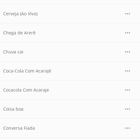
Cerveja (Ao Vivo)
Chega de Arerê
Chuva cai
Coca-Cola Com Acarajé
Cocacola Com Acaraje
Coisa boa
Conversa Fiada