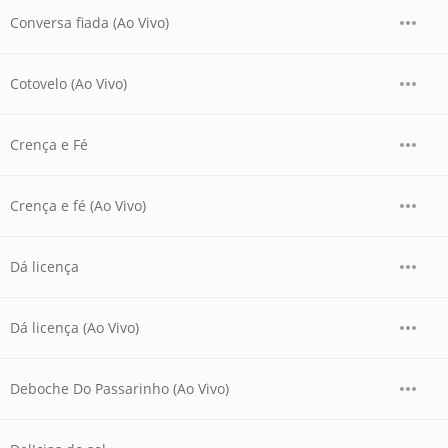
Conversa fiada (Ao Vivo)
Cotovelo (Ao Vivo)
Crença e Fé
Crença e fé (Ao Vivo)
Dá licença
Dá licença (Ao Vivo)
Deboche Do Passarinho (Ao Vivo)