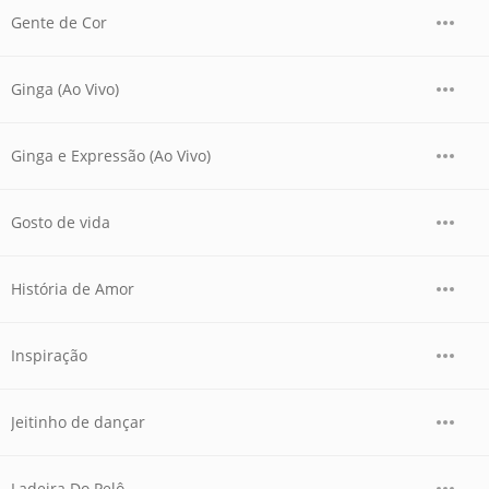
Gente de Cor
Ginga (Ao Vivo)
Ginga e Expressão (Ao Vivo)
Gosto de vida
História de Amor
Inspiração
Jeitinho de dançar
Ladeira Do Pelô