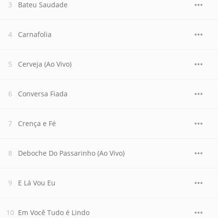
Bateu Saudade
Carnafolia
Cerveja (Ao Vivo)
Conversa Fiada
Crença e Fé
Deboche Do Passarinho (Ao Vivo)
E Lá Vou Eu
Em Você Tudo é Lindo