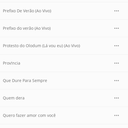
Prefixo De Verão (Ao Vivo)
Prefixo do verão (Ao Vivo)
Protesto do Olodum (Lá vou eu) (Ao Vivo)
Prov!ncia
Que Dure Para Sempre
Quem dera
Quero fazer amor com você