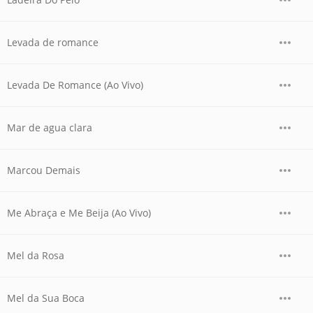
Levada de romance
Levada De Romance (Ao Vivo)
Mar de agua clara
Marcou Demais
Me Abraça e Me Beija (Ao Vivo)
Mel da Rosa
Mel da Sua Boca