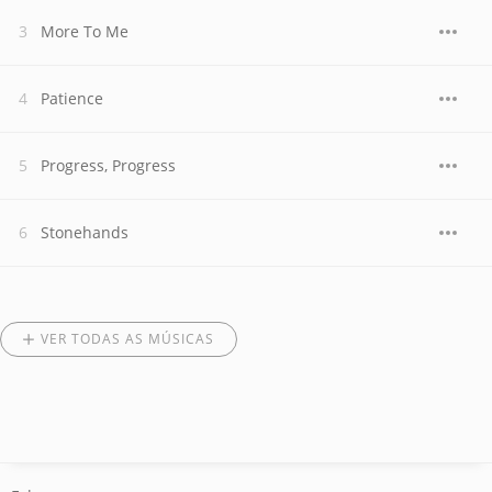
More To Me
Patience
Progress, Progress
Stonehands
VER TODAS AS MÚSICAS