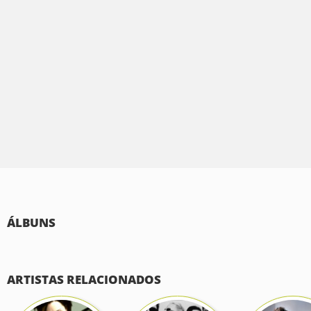
ÁLBUNS
ARTISTAS RELACIONADOS