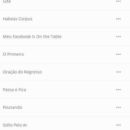
Gîta
Habeas Corpus
Meu Facebook Is On the Table
O Primeiro
Oração do Regresso
Passa e Fica
Pousando
Solto Pelo Ar