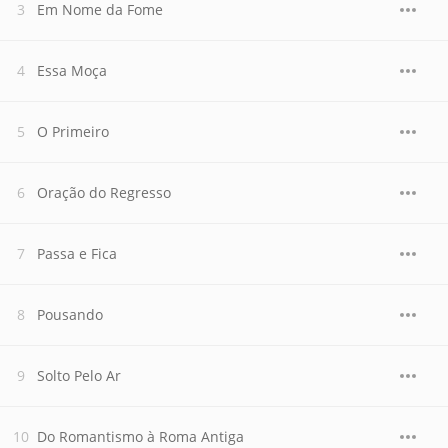
Em Nome da Fome
Essa Moça
O Primeiro
Oração do Regresso
Passa e Fica
Pousando
Solto Pelo Ar
Do Romantismo à Roma Antiga