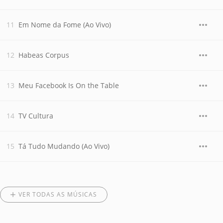
Em Nome da Fome (Ao Vivo)
Habeas Corpus
Meu Facebook Is On the Table
TV Cultura
Tá Tudo Mudando (Ao Vivo)
VER TODAS AS MÚSICAS