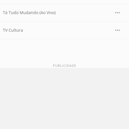
Tá Tudo Mudando (Ao Vivo)
TV Cultura