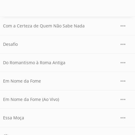
Com a Certeza de Quem Não Sabe Nada
Desafio
Do Romantismo à Roma Antiga
Em Nome da Fome
Em Nome da Fome (Ao Vivo)
Essa Moça