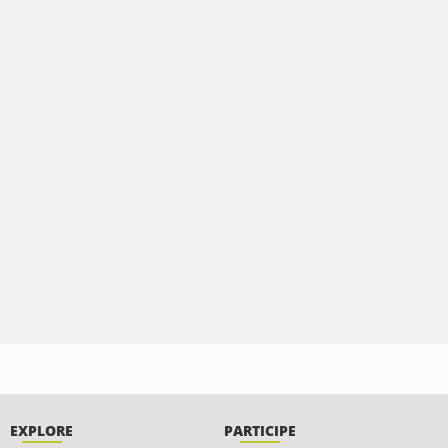
EXPLORE
PARTICIPE