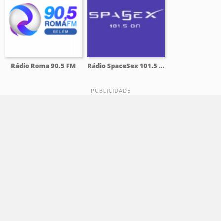
Rádio Roma 90.5 FM
Rádio SpaceSex 101.5 FM