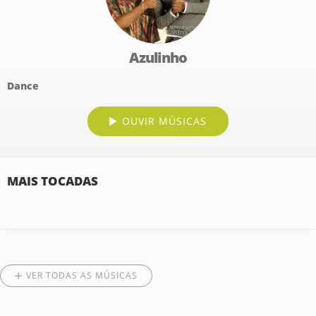
Azulinho
Dance
OUVIR MÚSICAS
MAIS TOCADAS
VER TODAS AS MÚSICAS