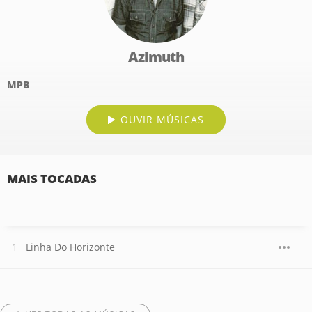
Azimuth
MPB
OUVIR MÚSICAS
MAIS TOCADAS
Linha Do Horizonte