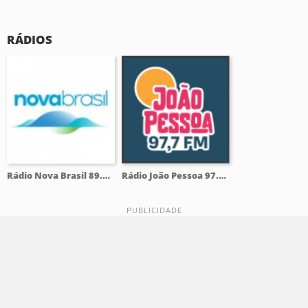
RÁDIOS
Rádio Nova Brasil 89.7 FM
Rádio João Pessoa 97.7 FM