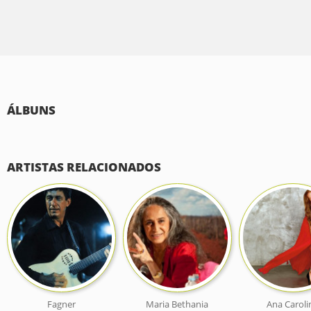
ÁLBUNS
ARTISTAS RELACIONADOS
Fagner
Maria Bethania
Ana Caroli