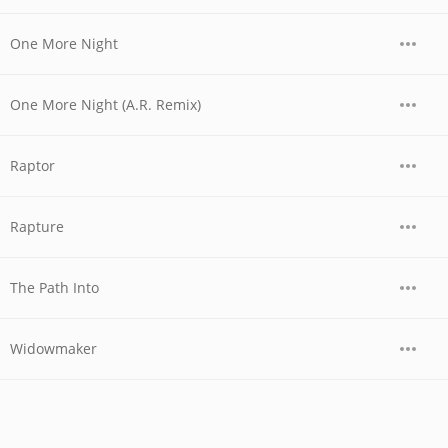
One More Night
One More Night (A.R. Remix)
Raptor
Rapture
The Path Into
Widowmaker