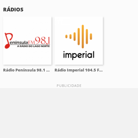
RÁDIOS
Rádio Península 98.1 FM
Rádio Imperial 104.5 FM