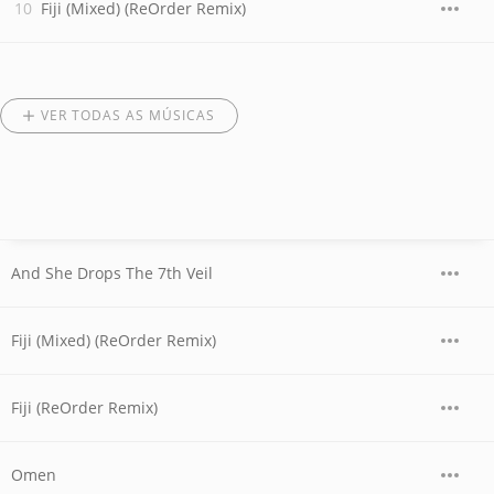
Fiji (Mixed) (ReOrder Remix)
VER TODAS AS MÚSICAS
And She Drops The 7th Veil
Fiji (Mixed) (ReOrder Remix)
Fiji (ReOrder Remix)
Omen