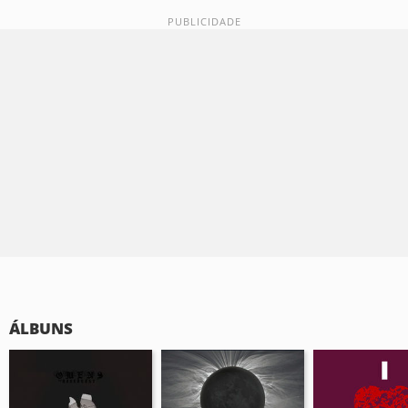
ÁLBUNS