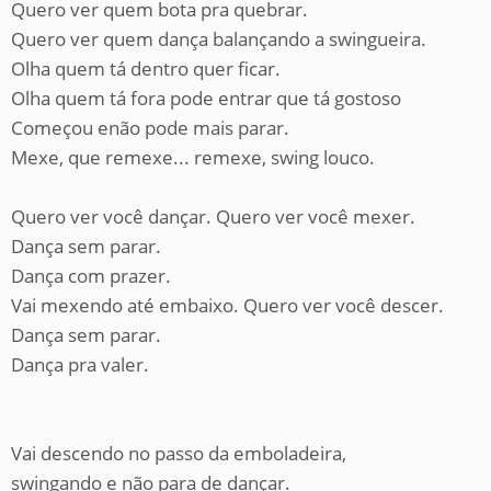
Quero ver quem bota pra quebrar.
Quero ver quem dança balançando a swingueira.
Olha quem tá dentro quer ficar.
Olha quem tá fora pode entrar que tá gostoso
Começou enão pode mais parar.
Mexe, que remexe... remexe, swing louco.
Quero ver você dançar. Quero ver você mexer.
Dança sem parar.
Dança com prazer.
Vai mexendo até embaixo. Quero ver você descer.
Dança sem parar.
Dança pra valer.
Vai descendo no passo da emboladeira,
swingando e não para de dançar.