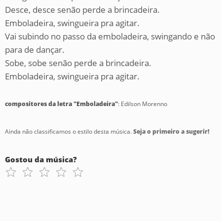
Desce, desce senão perde a brincadeira.
Emboladeira, swingueira pra agitar.
Vai subindo no passo da emboladeira, swingando e não
para de dançar.
Sobe, sobe senão perde a brincadeira.
Emboladeira, swingueira pra agitar.
compositores da letra "Emboladeira"
: Edilson Morenno
Ainda não classificamos o estilo desta música.
Seja o primeiro a sugerir!
Gostou da música?