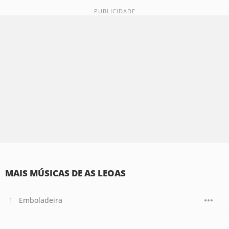
MAIS MÚSICAS DE AS LEOAS
Emboladeira