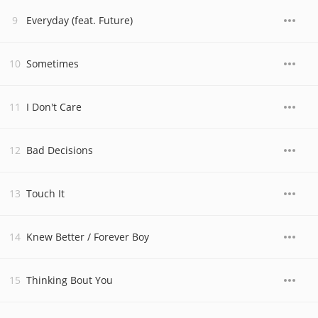
Everyday (feat. Future)
Sometimes
I Don't Care
Bad Decisions
Touch It
Knew Better / Forever Boy
Thinking Bout You