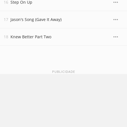
Step On Up
Jason's Song (Gave It Away)
Knew Better Part Two