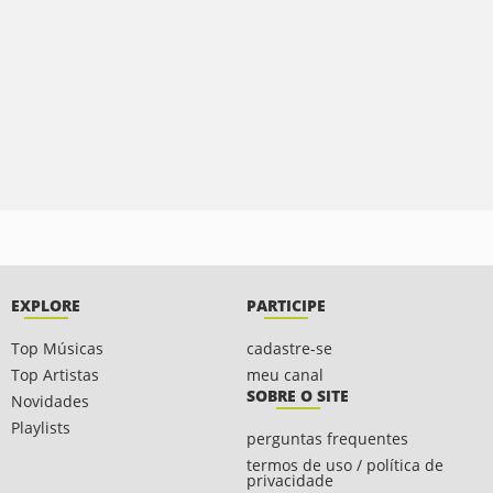
EXPLORE
PARTICIPE
Top Músicas
cadastre-se
Top Artistas
meu canal
SOBRE O SITE
Novidades
Playlists
perguntas frequentes
termos de uso / política de
privacidade