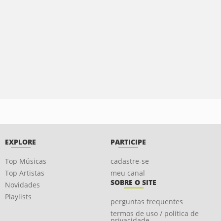
EXPLORE
PARTICIPE
Top Músicas
cadastre-se
Top Artistas
meu canal
SOBRE O SITE
Novidades
Playlists
perguntas frequentes
termos de uso / política de
privacidade