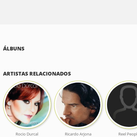
ÁLBUNS
ARTISTAS RELACIONADOS
Rocio Durcal
Ricardo Arjona
Reel Peop