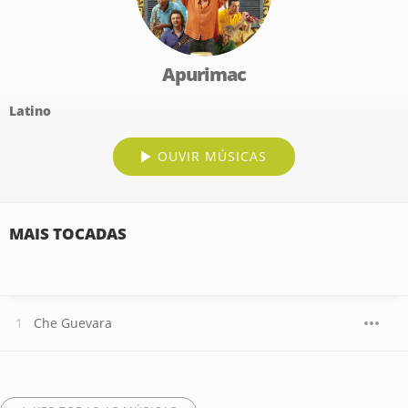
Apurimac
Latino
OUVIR MÚSICAS
MAIS TOCADAS
Che Guevara