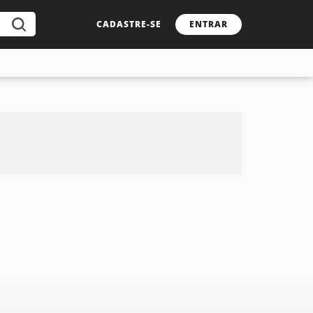
CADASTRE-SE
ENTRAR