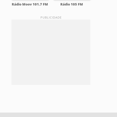
Rádio Moov 101.7 FM
Rádio 105 FM