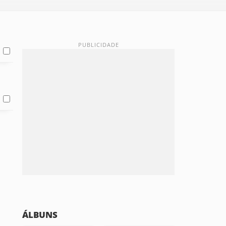
ÁLBUNS