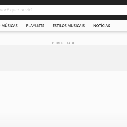
P MÚSICAS
PLAYLISTS
ESTILOS MUSICAIS
NOTÍCIAS