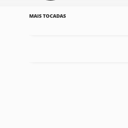
MAIS TOCADAS