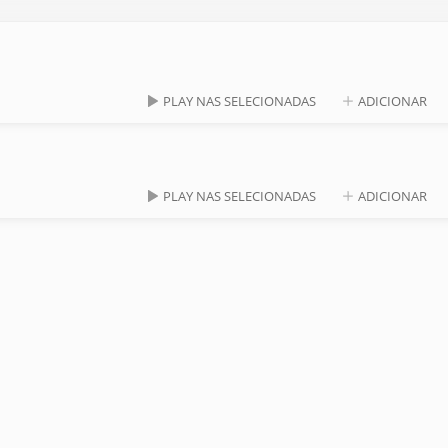
PLAY NAS SELECIONADAS
ADICIONAR
PLAY NAS SELECIONADAS
ADICIONAR