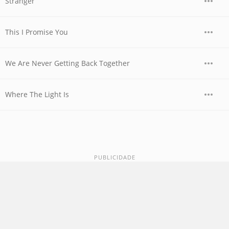
Stranger
This I Promise You
We Are Never Getting Back Together
Where The Light Is