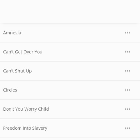
Amnesia
Can't Get Over You
Can't Shut Up
Circles
Don't You Worry Child
Freedom Into Slavery