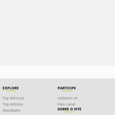
EXPLORE
PARTICIPE
Top Músicas
cadastre-se
Top Artistas
meu canal
SOBRE O SITE
Novidades