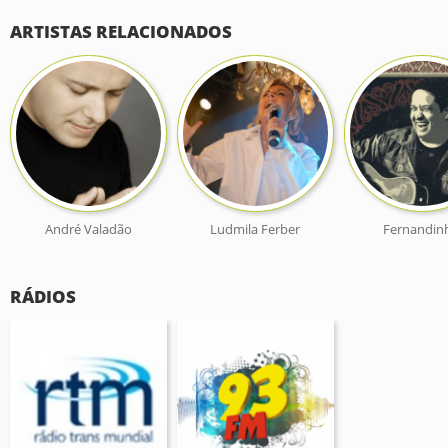
ARTISTAS RELACIONADOS
André Valadão
Ludmila Ferber
Fernandin
RÁDIOS