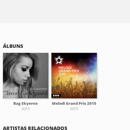
ÁLBUNS
Bag Skyerne
Melodi Grand Prix 2015
2013
2015
ARTISTAS RELACIONADOS