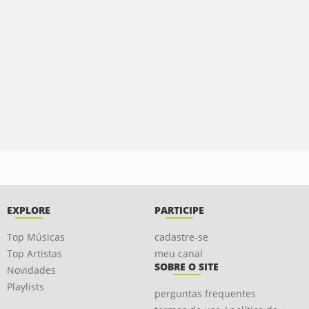
EXPLORE
PARTICIPE
Top Músicas
cadastre-se
Top Artistas
meu canal
SOBRE O SITE
Novidades
Playlists
perguntas frequentes