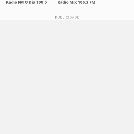
Rádio FM O Dia 100.5
Rádio Mix 106.3 FM