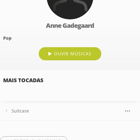
Anne Gadegaard
Pop
OUVIR MÚSICAS
MAIS TOCADAS
Suitcase