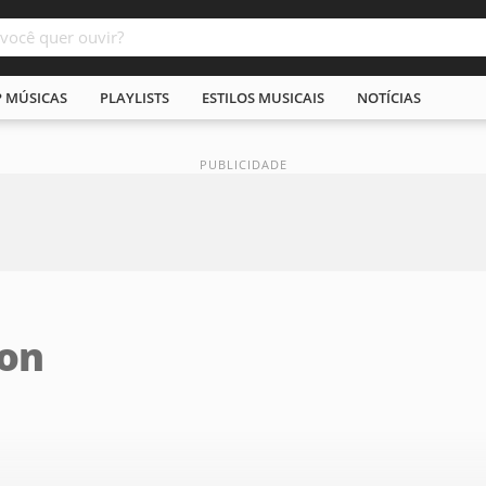
P MÚSICAS
PLAYLISTS
ESTILOS MUSICAIS
NOTÍCIAS
on