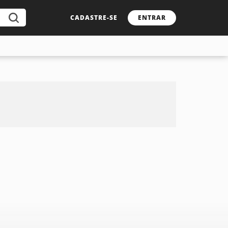
CADASTRE-SE
ENTRAR