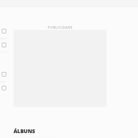
ÁLBUNS