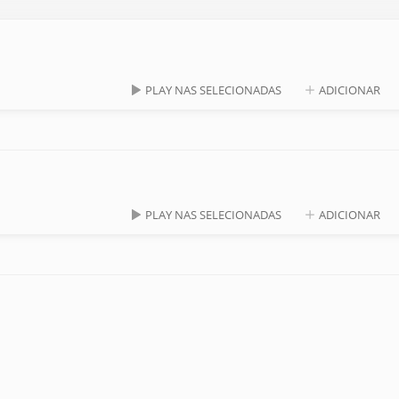
PLAY NAS SELECIONADAS
ADICIONAR
PLAY NAS SELECIONADAS
ADICIONAR