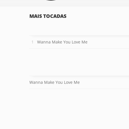
MAIS TOCADAS
Wanna Make You Love Me
Wanna Make You Love Me