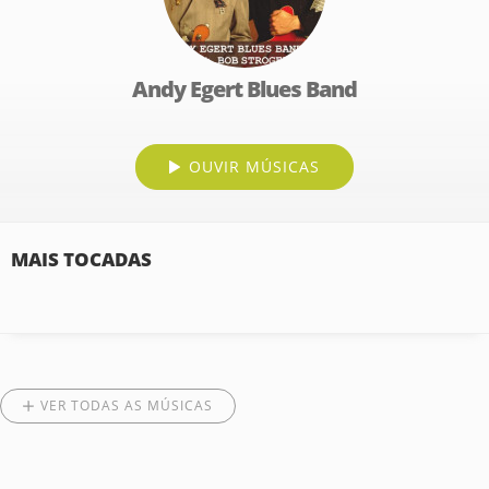
Andy Egert Blues Band
OUVIR MÚSICAS
MAIS TOCADAS
VER TODAS AS MÚSICAS