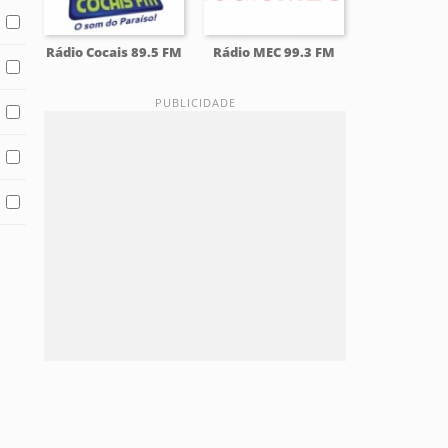
Rádio Cocais 89.5 FM
Rádio MEC 99.3 FM