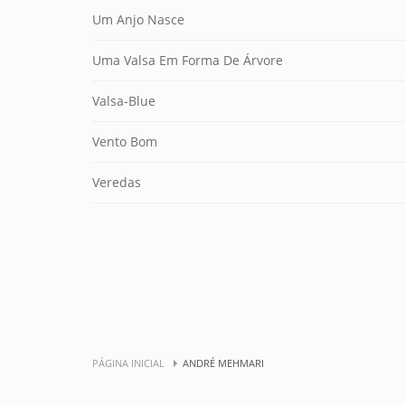
Um Anjo Nasce
Uma Valsa Em Forma De Árvore
Valsa-Blue
Vento Bom
Veredas
PÁGINA INICIAL
ANDRÉ MEHMARI