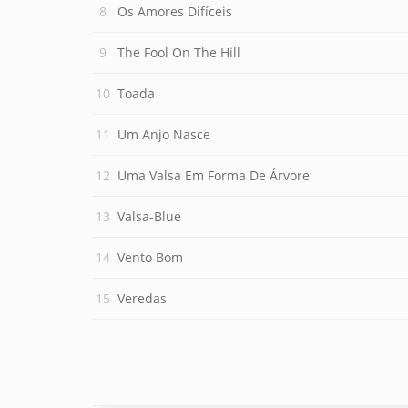
Os Amores Difíceis
The Fool On The Hill
Toada
Um Anjo Nasce
Uma Valsa Em Forma De Árvore
Valsa-Blue
Vento Bom
Veredas