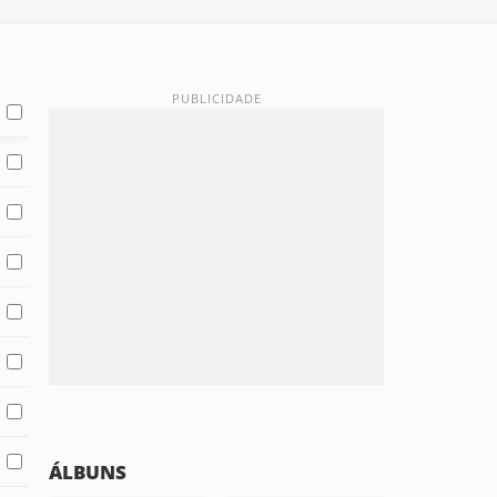
ÁLBUNS