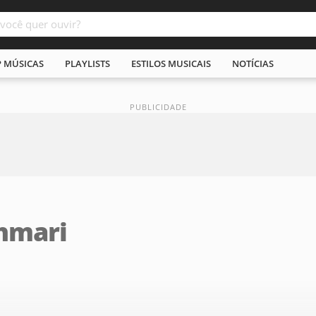
P MÚSICAS
PLAYLISTS
ESTILOS MUSICAIS
NOTÍCIAS
hmari