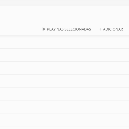
PLAY NAS SELECIONADAS
ADICIONAR