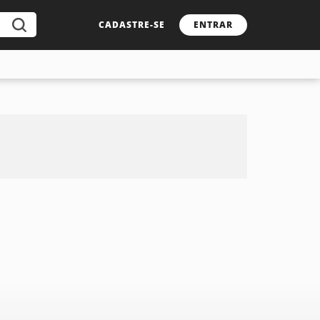
CADASTRE-SE
ENTRAR