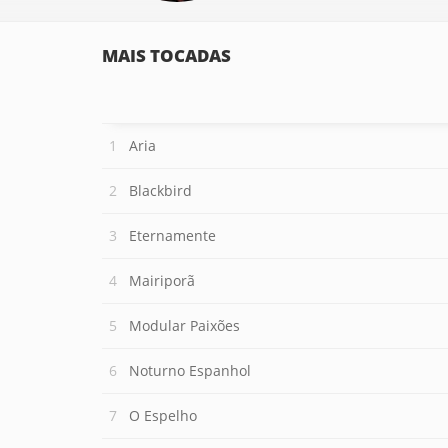
MAIS TOCADAS
Aria
Blackbird
Eternamente
Mairiporã
Modular Paixões
Noturno Espanhol
O Espelho