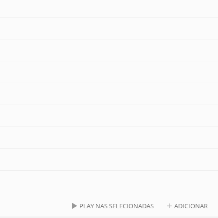
PLAY NAS SELECIONADAS
ADICIONAR