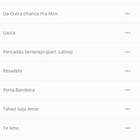
Da Outra Chance Pra Mim
Louca
Pancadão Sertanejo (part. Latino)
Pesadelo
Porta-Bandeira
Talvez Seja Amor
Te Amo