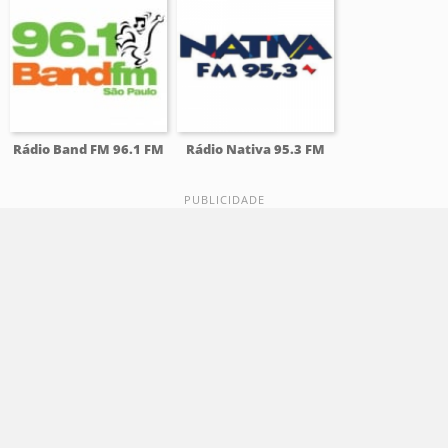
Rádio Band FM 96.1 FM
Rádio Nativa 95.3 FM