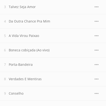
Talvez Seja Amor
Da Outra Chance Pra Mim
A Vida Virou Paixao
Boneca cobiçada (Ao vivo)
Porta-Bandeira
Verdades E Mentiras
Conselho