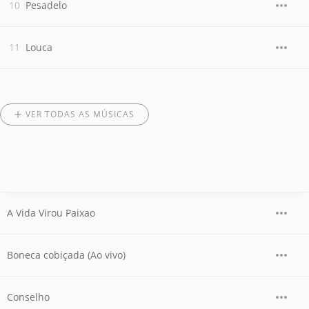
Pesadelo
Louca
VER TODAS AS MÚSICAS
A Vida Virou Paixao
Boneca cobiçada (Ao vivo)
Conselho