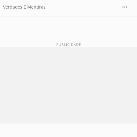
Verdades E Mentiras