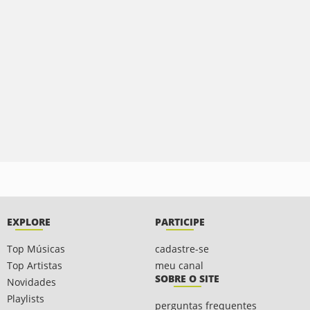
EXPLORE
PARTICIPE
Top Músicas
cadastre-se
Top Artistas
meu canal
SOBRE O SITE
Novidades
Playlists
perguntas frequentes