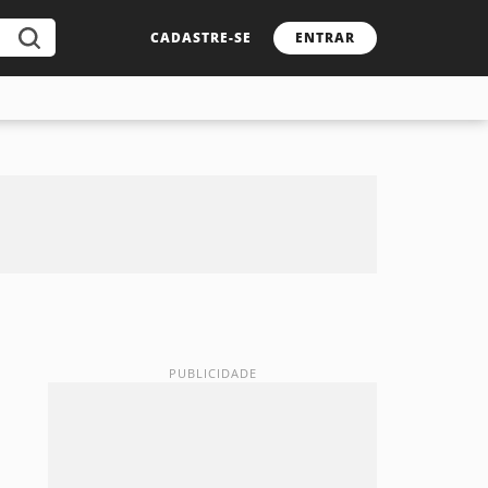
CADASTRE-SE
ENTRAR