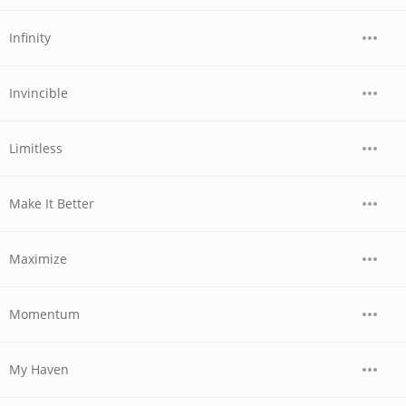
Infinity
Invincible
Limitless
Make It Better
Maximize
Momentum
My Haven