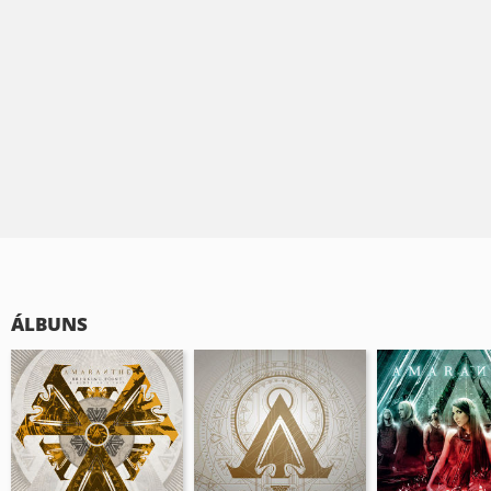
ÁLBUNS