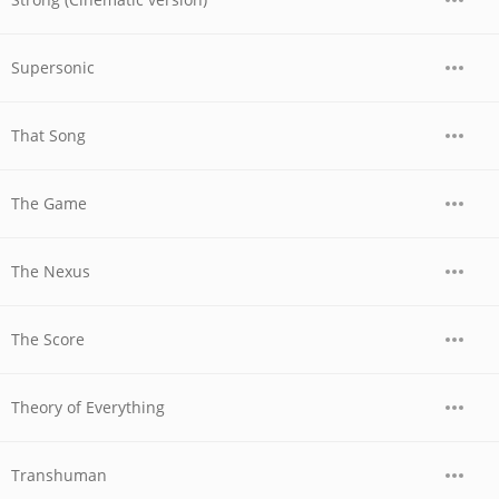
Supersonic
That Song
The Game
The Nexus
The Score
Theory of Everything
Transhuman