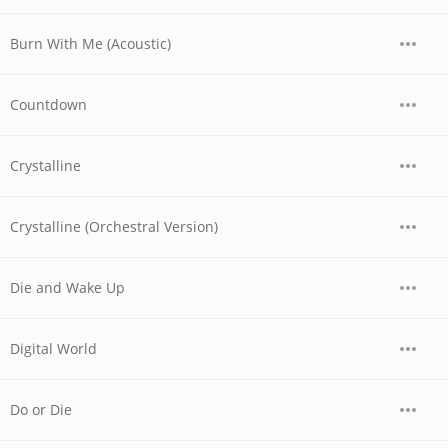
Burn With Me (Acoustic)
Countdown
Crystalline
Crystalline (Orchestral Version)
Die and Wake Up
Digital World
Do or Die