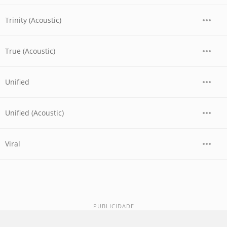
Trinity (Acoustic)
True (Acoustic)
Unified
Unified (Acoustic)
Viral