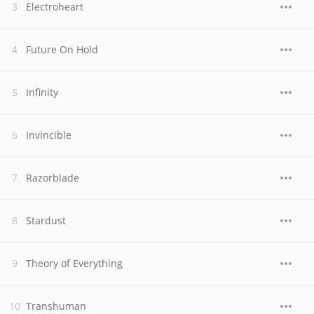
Electroheart
Future On Hold
Infinity
Invincible
Razorblade
Stardust
Theory of Everything
Transhuman