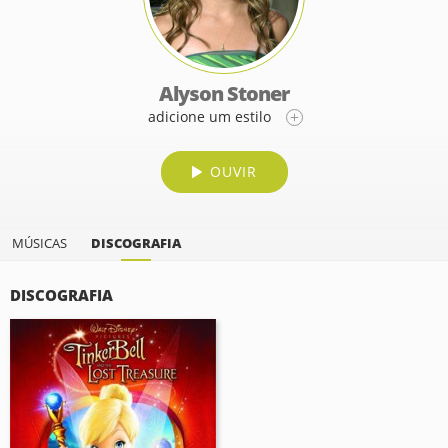
Alyson Stoner
adicione um estilo
OUVIR
MÚSICAS
DISCOGRAFIA
DISCOGRAFIA