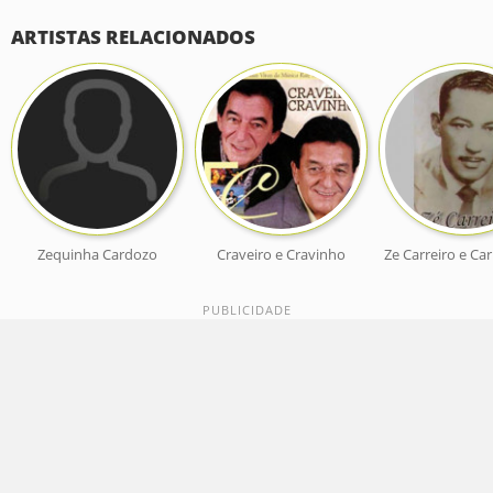
ARTISTAS RELACIONADOS
Zequinha Cardozo
Craveiro e Cravinho
Ze Carreiro e Ca