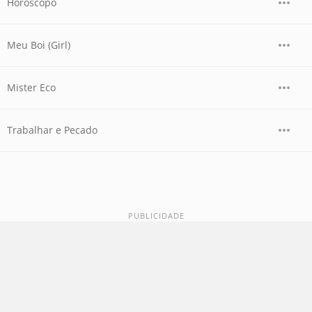
Horóscopo
Meu Boi (Girl)
Mister Eco
Trabalhar e Pecado