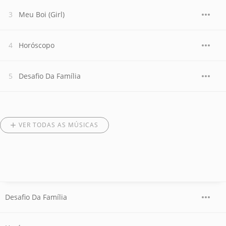
Meu Boi (Girl)
Horóscopo
Desafio Da Família
VER TODAS AS MÚSICAS
Desafio Da Família