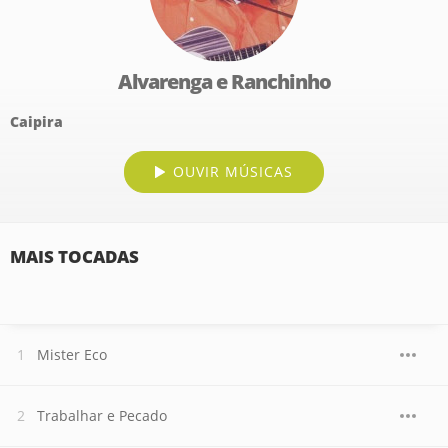
Alvarenga e Ranchinho
Caipira
OUVIR MÚSICAS
MAIS TOCADAS
Mister Eco
Trabalhar e Pecado