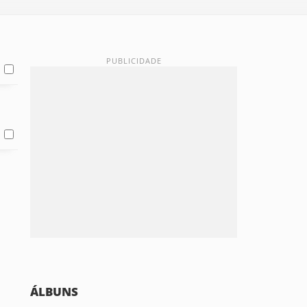
ÁLBUNS