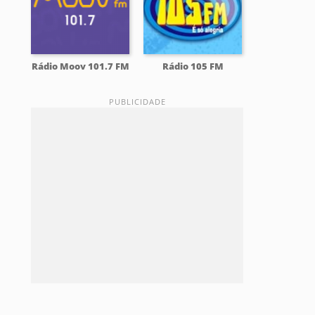
Rádio Moov 101.7 FM
Rádio 105 FM