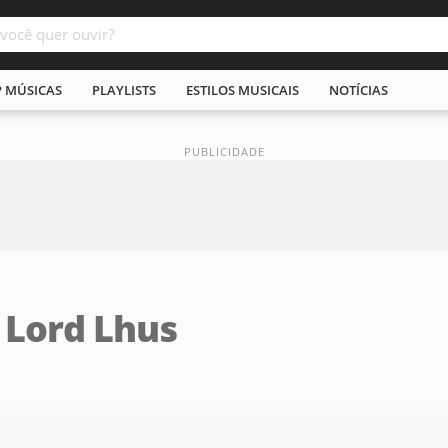
P MÚSICAS
PLAYLISTS
ESTILOS MUSICAIS
NOTÍCIAS
 Lord Lhus