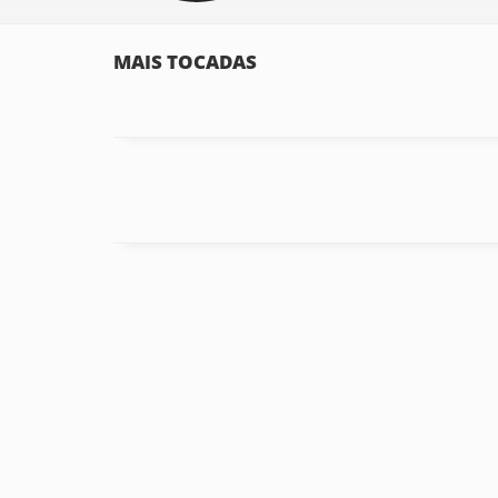
MAIS TOCADAS