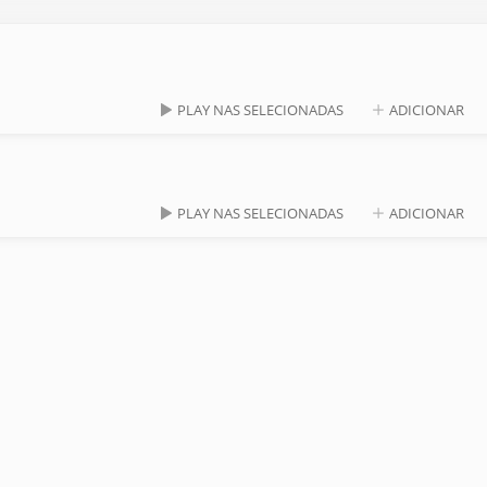
PLAY NAS SELECIONADAS
ADICIONAR
PLAY NAS SELECIONADAS
ADICIONAR