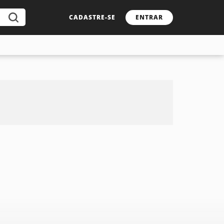
CADASTRE-SE
ENTRAR