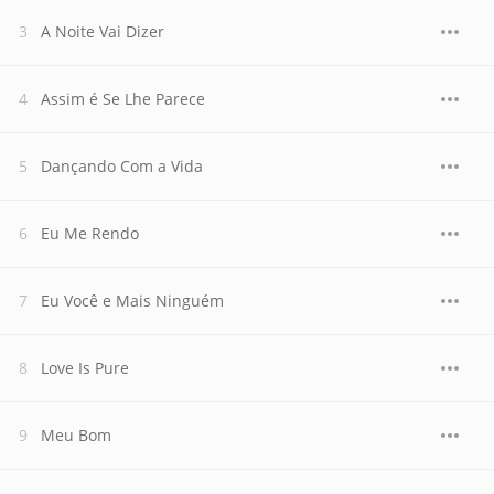
A Noite Vai Dizer
Assim é Se Lhe Parece
Dançando Com a Vida
Eu Me Rendo
Eu Você e Mais Ninguém
Love Is Pure
Meu Bom