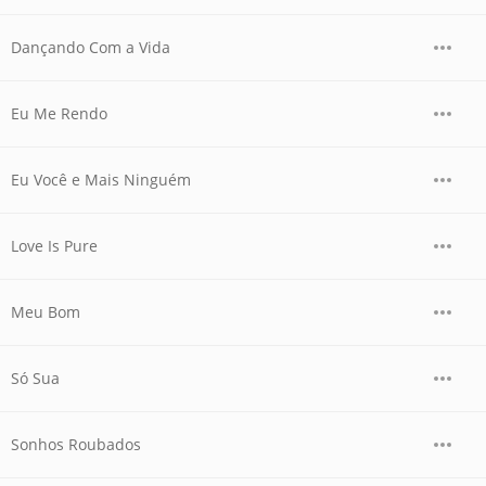
Dançando Com a Vida
Eu Me Rendo
Eu Você e Mais Ninguém
Love Is Pure
Meu Bom
Só Sua
Sonhos Roubados