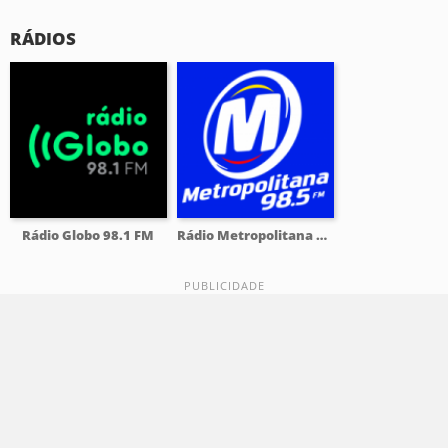
RÁDIOS
Rádio Globo 98.1 FM
Rádio Metropolitana 98.5 FM