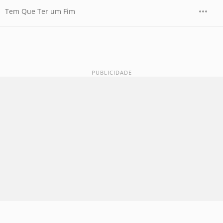
Tem Que Ter um Fim