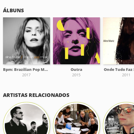
ÁLBUNS
Bpm: Brazilian Pop Music
Outra
Onde Tudo Faz 
2017
2015
2011
ARTISTAS RELACIONADOS