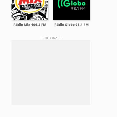
Rádio Mix 106.3 FM
Rádio Globo 98.1 FM