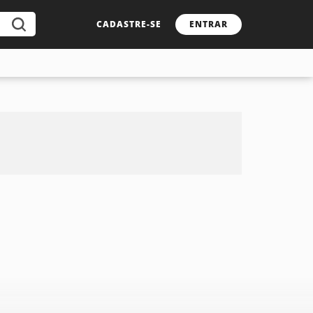
CADASTRE-SE
ENTRAR