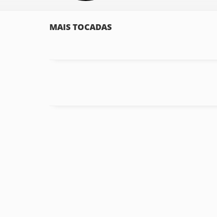
MAIS TOCADAS