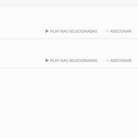
PLAY NAS SELECIONADAS
ADICIONAR
PLAY NAS SELECIONADAS
ADICIONAR