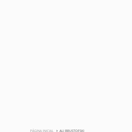
PÁGINA INICIAL
ALI BRUSTOFSKI