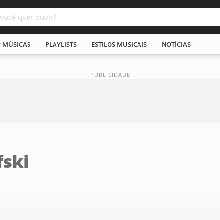
P MÚSICAS
PLAYLISTS
ESTILOS MUSICAIS
NOTÍCIAS
fski