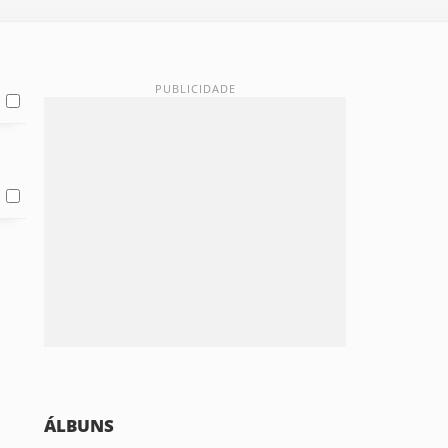
ÁLBUNS