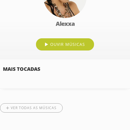
Alexxa
OUVIR MÚSICAS
MAIS TOCADAS
VER TODAS AS MÚSICAS