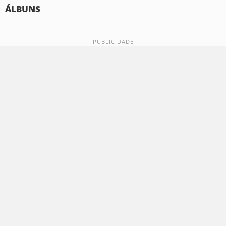
ÁLBUNS