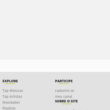
EXPLORE
PARTICIPE
Top Músicas
cadastre-se
Top Artistas
meu canal
SOBRE O SITE
Novidades
Playlists