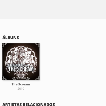
ÁLBUNS
The Scream
2019
ARTISTAS RELACIONADOS