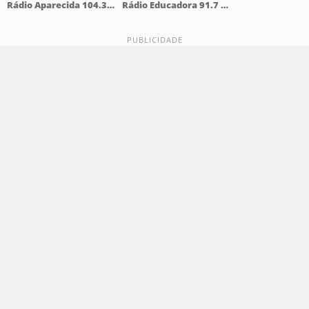
Rádio Aparecida 104.3 FM
Rádio Educadora 91.7 FM