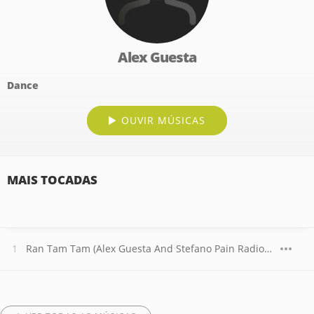
Alex Guesta
Dance
OUVIR MÚSICAS
MAIS TOCADAS
Ran Tam Tam (Alex Guesta And Stefano Pain Radio Edit)