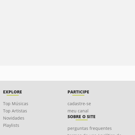
EXPLORE
PARTICIPE
Top Músicas
cadastre-se
Top Artistas
meu canal
SOBRE O SITE
Novidades
Playlists
perguntas frequentes