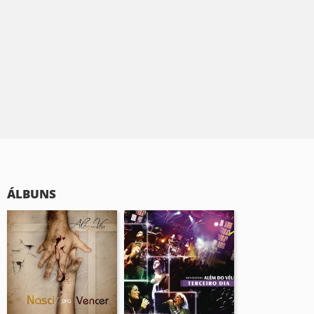
ÁLBUNS