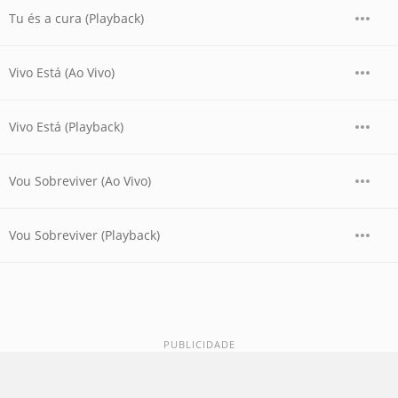
Tu és a cura (Playback)
Vivo Está (Ao Vivo)
Vivo Está (Playback)
Vou Sobreviver (Ao Vivo)
Vou Sobreviver (Playback)