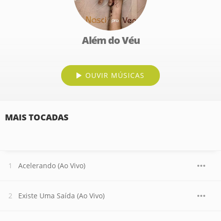
Além do Véu
OUVIR MÚSICAS
MAIS TOCADAS
Acelerando (Ao Vivo)
Existe Uma Saída (Ao Vivo)