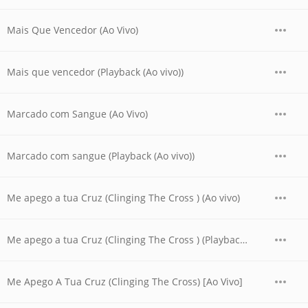
Mais Que Vencedor (Ao Vivo)
Mais que vencedor (Playback (Ao vivo))
Marcado com Sangue (Ao Vivo)
Marcado com sangue (Playback (Ao vivo))
Me apego a tua Cruz (Clinging The Cross ) (Ao vivo)
Me apego a tua Cruz (Clinging The Cross ) (Playback (Ao vivo))
Me Apego A Tua Cruz (Clinging The Cross) [Ao Vivo]