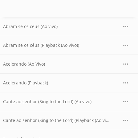
Abram se os céus (Ao vivo)
Abram se os céus (Playback (Ao vivo))
Acelerando (Ao Vivo)
Acelerando (Playback)
Cante ao senhor (Sing to the Lord) (Ao vivo)
Cante ao senhor (Sing to the Lord) (Playback (Ao vivo))