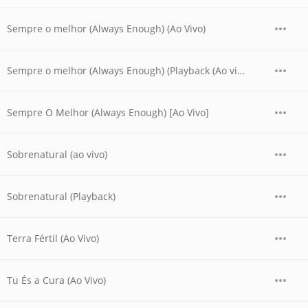
Sempre o melhor (Always Enough) (Ao Vivo)
Sempre o melhor (Always Enough) (Playback (Ao vivo))
Sempre O Melhor (Always Enough) [Ao Vivo]
Sobrenatural (ao vivo)
Sobrenatural (Playback)
Terra Fértil (Ao Vivo)
Tu És a Cura (Ao Vivo)