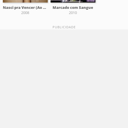
Nasci pra Vencer (Ao Vivo)
Marcado com Sangue
2008
2010