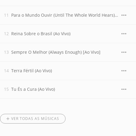
Para o Mundo Ouvir (Until The Whole World Hears) [Ao Vivo]
Reina Sobre o Brasil (Ao Vivo)
Sempre O Melhor (Always Enough) [Ao Vivo]
Terra Fértil (Ao Vivo)
Tu És a Cura (Ao Vivo)
VER TODAS AS MÚSICAS