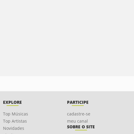
EXPLORE
PARTICIPE
Top Músicas
cadastre-se
Top Artistas
meu canal
SOBRE O SITE
Novidades