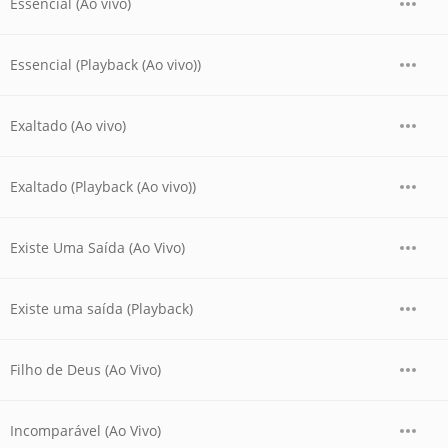
Essencial (Ao vivo)
Essencial (Playback (Ao vivo))
Exaltado (Ao vivo)
Exaltado (Playback (Ao vivo))
Existe Uma Saída (Ao Vivo)
Existe uma saída (Playback)
Filho de Deus (Ao Vivo)
Incomparável (Ao Vivo)