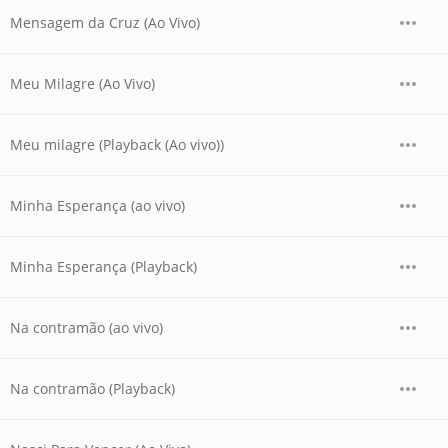
Mensagem da Cruz (Ao Vivo)
Meu Milagre (Ao Vivo)
Meu milagre (Playback (Ao vivo))
Minha Esperança (ao vivo)
Minha Esperança (Playback)
Na contramão (ao vivo)
Na contramão (Playback)