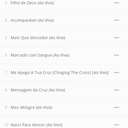
Filho de Deus (Ao Vivo)
Incomparável (Ao Vivo)
Mais Que Vencedor (Ao Vivo)
Marcado com Sangue (Ao Vivo)
Me Apego A Tua Cruz (Clinging The Cross) [Ao Vivo]
Mensagem da Cruz (Ao Vivo)
Meu Milagre (Ao Vivo)
Nasci Para Vencer (Ao Vivo)