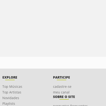
EXPLORE
PARTICIPE
Top Músicas
cadastre-se
Top Artistas
meu canal
SOBRE O SITE
Novidades
Playlists
perguntas frequentes