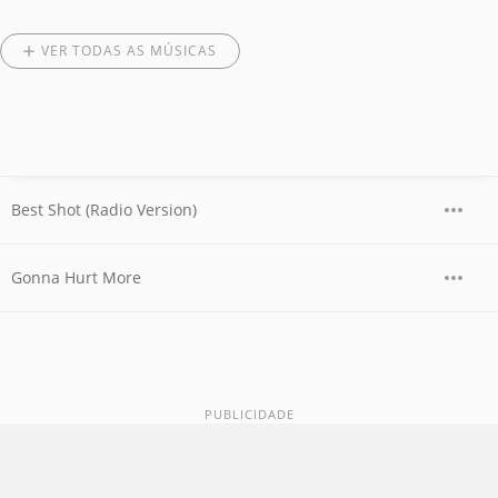
VER TODAS AS MÚSICAS
Best Shot (Radio Version)
Gonna Hurt More