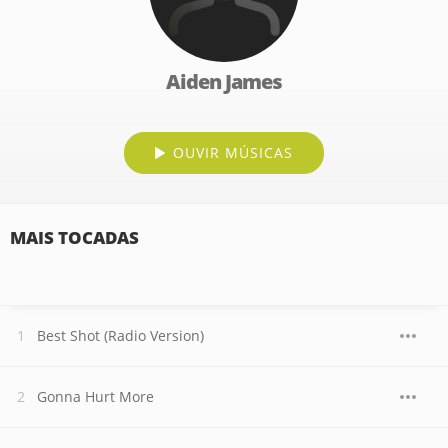
Aiden James
OUVIR MÚSICAS
MAIS TOCADAS
Best Shot (Radio Version)
Gonna Hurt More