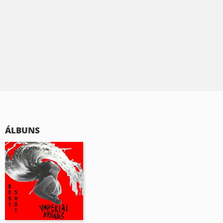
ÁLBUNS