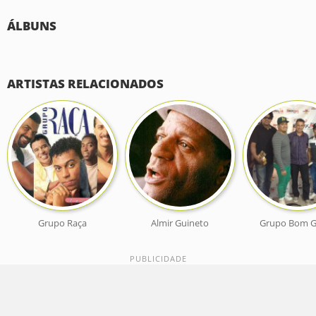
ÁLBUNS
ARTISTAS RELACIONADOS
Grupo Raça
Almir Guineto
Grupo Bom G