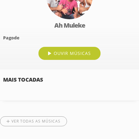
Ah Muleke
Pagode
OUVIR MÚSICAS
MAIS TOCADAS
VER TODAS AS MÚSICAS