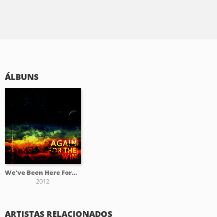
ÁLBUNS
We've Been Here Forever
2012
ARTISTAS RELACIONADOS