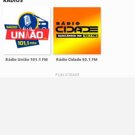
RÁDIOS
Rádio União 101.1 FM
Rádio Cidade 92.1 FM