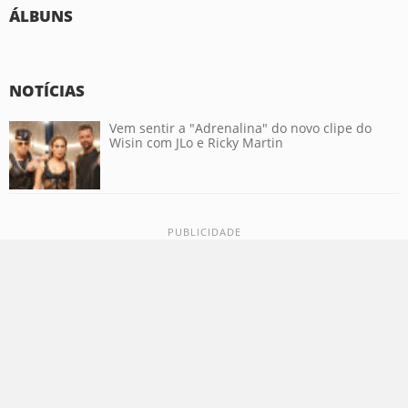
ÁLBUNS
NOTÍCIAS
Vem sentir a "Adrenalina" do novo clipe do
Wisin com JLo e Ricky Martin