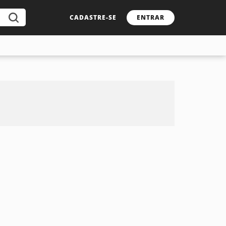
CADASTRE-SE
ENTRAR