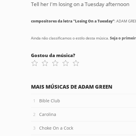
Tell her I'm losing on a Tuesday afternoon
compositores da letra "Losing On a Tuesday"
: ADAM GRE
Ainda não classificamos o estilo desta música.
Seja o primeir
Gostou da música?
MAIS MÚSICAS DE ADAM GREEN
Bible Club
Carolina
Choke On a Cock