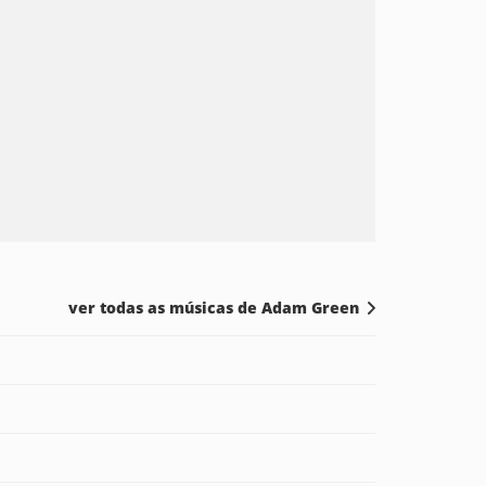
ver todas as músicas de Adam Green